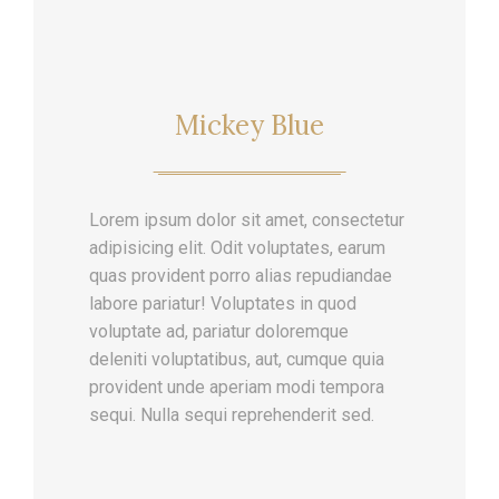
Mickey Blue
Lorem ipsum dolor sit amet, consectetur
adipisicing elit. Odit voluptates, earum
quas provident porro alias repudiandae
labore pariatur! Voluptates in quod
voluptate ad, pariatur doloremque
deleniti voluptatibus, aut, cumque quia
provident unde aperiam modi tempora
sequi. Nulla sequi reprehenderit sed.