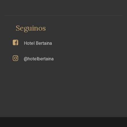
Seguinos
Hotel Bertaina
@hotelbertaina