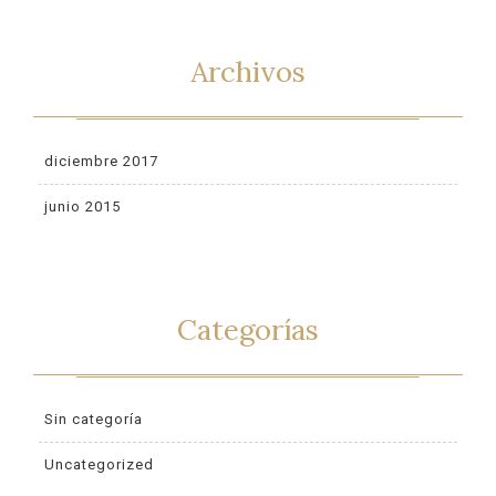
Archivos
diciembre 2017
junio 2015
Categorías
Sin categoría
Uncategorized