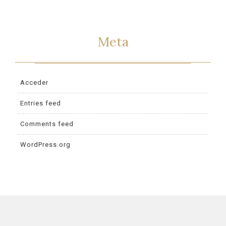
Meta
Acceder
Entries feed
Comments feed
WordPress.org