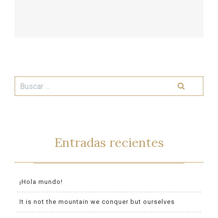
Entradas recientes
¡Hola mundo!
It is not the mountain we conquer but ourselves