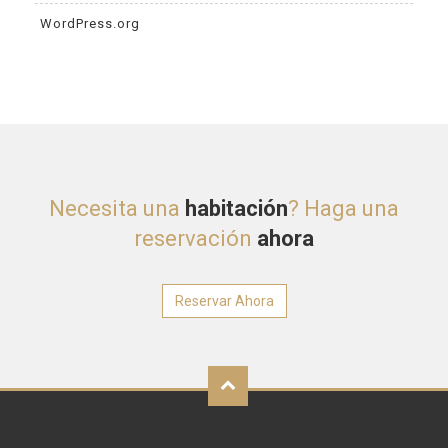
WordPress.org
Necesita una
habitación
? Haga una
reservación
ahora
Reservar Ahora