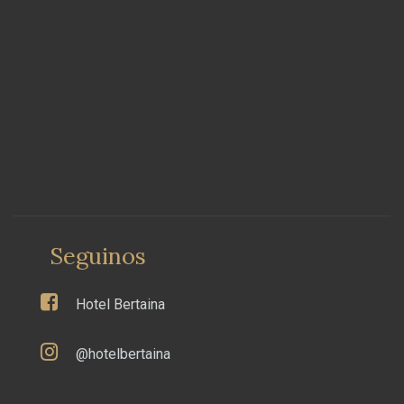
Seguinos
Hotel Bertaina
@hotelbertaina