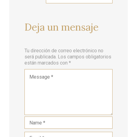
Deja
un mensaje
Tu dirección de correo electrónico no
será publicada.
Los campos obligatorios
están marcados con
*