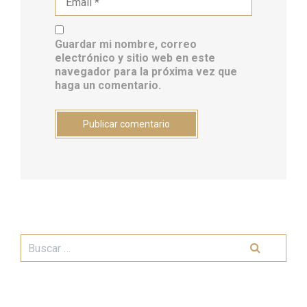
Guardar mi nombre, correo
electrónico y sitio web en este
navegador para la próxima vez que
haga un comentario.