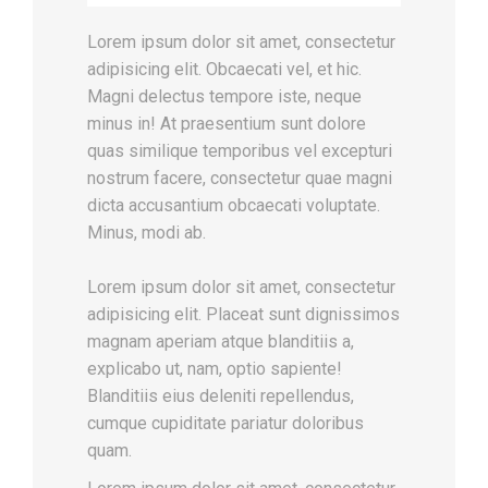
Lorem ipsum dolor sit amet, consectetur
adipisicing elit. Obcaecati vel, et hic.
Magni delectus tempore iste, neque
minus in! At praesentium sunt dolore
quas similique temporibus vel excepturi
nostrum facere, consectetur quae magni
dicta accusantium obcaecati voluptate.
Minus, modi ab.
Lorem ipsum dolor sit amet, consectetur
adipisicing elit. Placeat sunt dignissimos
magnam aperiam atque blanditiis a,
explicabo ut, nam, optio sapiente!
Blanditiis eius deleniti repellendus,
cumque cupiditate pariatur doloribus
quam.