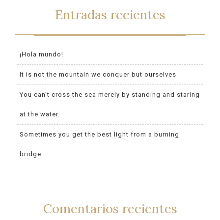
Entradas recientes
¡Hola mundo!
It is not the mountain we conquer but ourselves
You can’t cross the sea merely by standing and staring
at the water.
Sometimes you get the best light from a burning
bridge.
Comentarios recientes