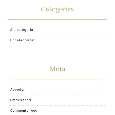
Categorías
Sin categoría
Uncategorized
Meta
Acceder
Entries feed
Comments feed