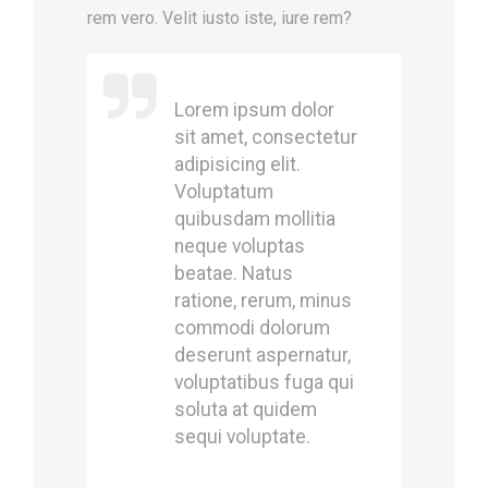
rem vero. Velit iusto iste, iure rem?
Lorem ipsum dolor
sit amet, consectetur
adipisicing elit.
Voluptatum
quibusdam mollitia
neque voluptas
beatae. Natus
ratione, rerum, minus
commodi dolorum
deserunt aspernatur,
voluptatibus fuga qui
soluta at quidem
sequi voluptate.