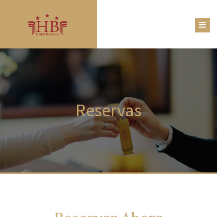
Reservas