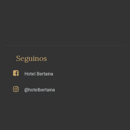
Seguinos
Hotel Bertaina
@hotelbertaina