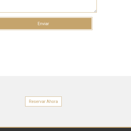
Reservar Ahora