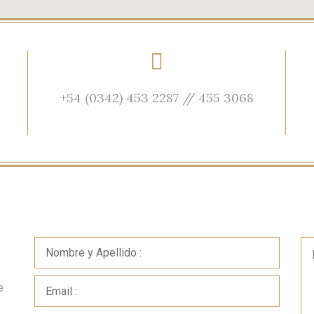
+54 (0342) 453 2287 // 455 3068
e