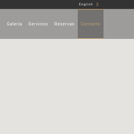
English
s
Galería
Servicios
Reservas
Contacto