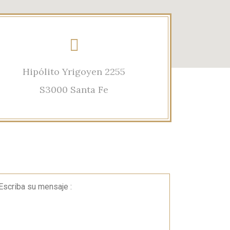
Hipólito Yrigoyen 2255
S3000 Santa Fe