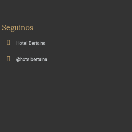
Seguinos
Hotel Bertaina
@hotelbertaina