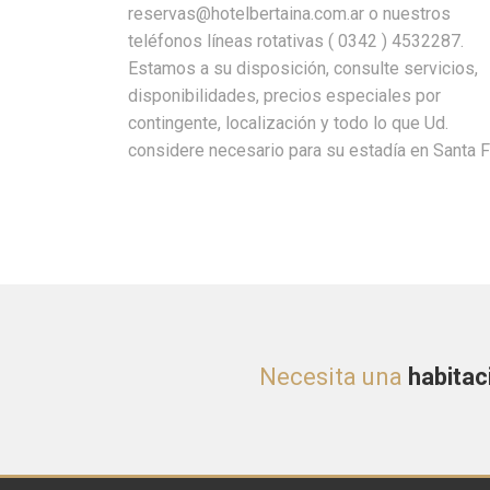
reservas@hotelbertaina.com.ar o nuestros
teléfonos líneas rotativas ( 0342 ) 4532287.
Estamos a su disposición, consulte servicios,
disponibilidades, precios especiales por
contingente, localización y todo lo que Ud.
considere necesario para su estadía en Santa F
Necesita una
habitac