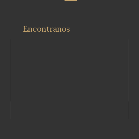
Encontranos