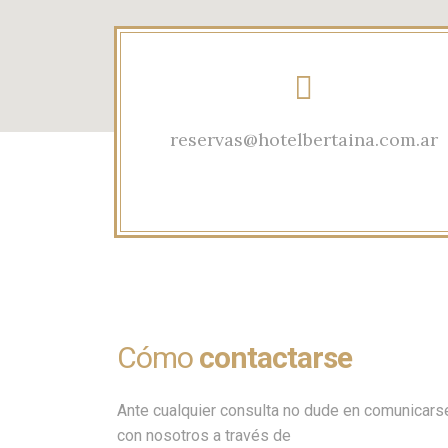
reservas@hotelbertaina.com.ar
Cómo
contactarse
Ante cualquier consulta no dude en comunicars
con nosotros a través de