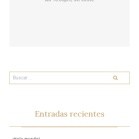
Entradas recientes
¡Hola mundo!