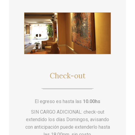
Check-out
El egreso es hasta las
10.00hs
SIN CARGO ADICIONAL: check-out
extendido los días Domingos, avisando
con anticipación puede extenderlo hasta
las 18.00pm, sin costo.