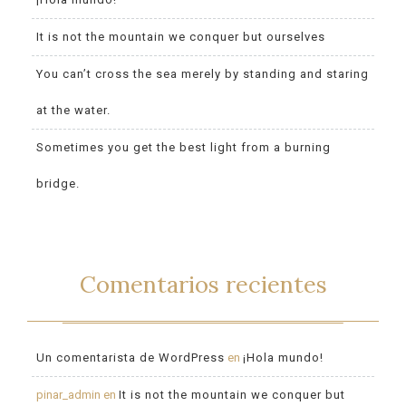
It is not the mountain we conquer but ourselves
You can’t cross the sea merely by standing and staring
at the water.
Sometimes you get the best light from a burning
bridge.
Comentarios recientes
Un comentarista de WordPress
en
¡Hola mundo!
pinar_admin
en
It is not the mountain we conquer but