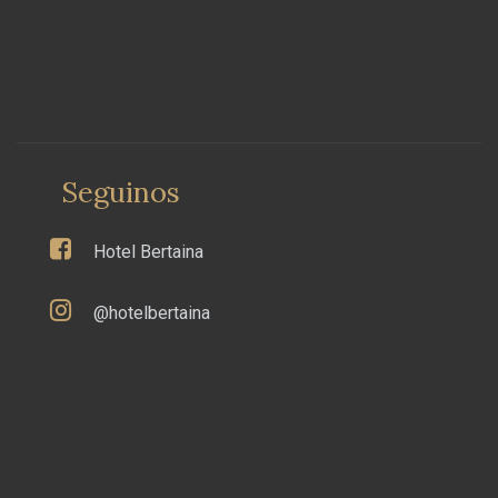
Seguinos
Hotel Bertaina
@hotelbertaina