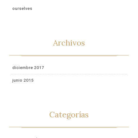
ourselves
Archivos
diciembre 2017
junio 2015
Categorías