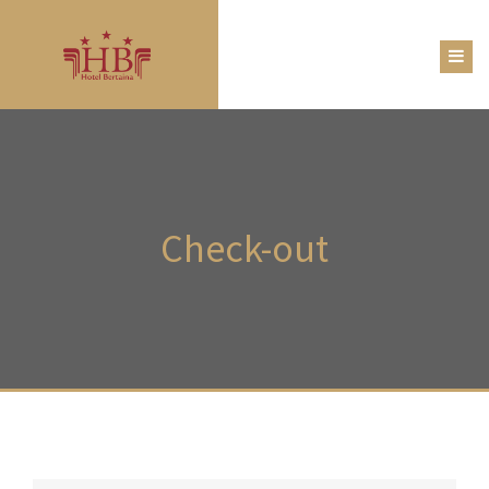
Check-out