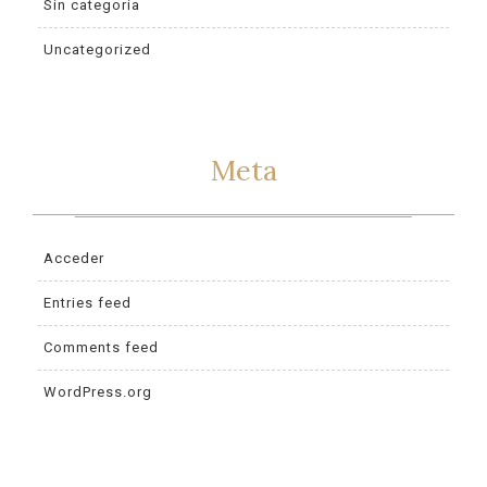
Sin categoría
Uncategorized
Meta
Acceder
Entries feed
Comments feed
WordPress.org