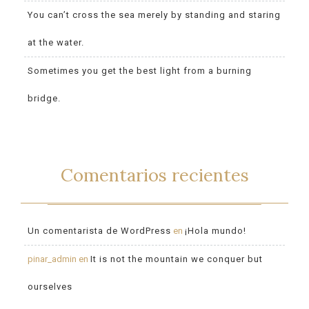
You can’t cross the sea merely by standing and staring
at the water.
Sometimes you get the best light from a burning
bridge.
Comentarios recientes
Un comentarista de WordPress
en
¡Hola mundo!
pinar_admin
en
It is not the mountain we conquer but
ourselves