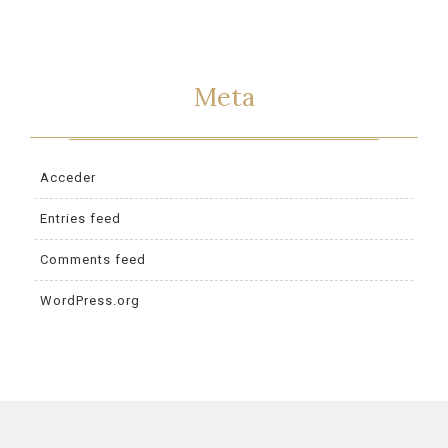
Meta
Acceder
Entries feed
Comments feed
WordPress.org