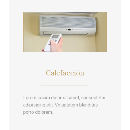
Calefacción
Lorem ipsum dolor sit amet, consectetur
adipisicing elit. Voluptatem blanditiis
porro dolorem.