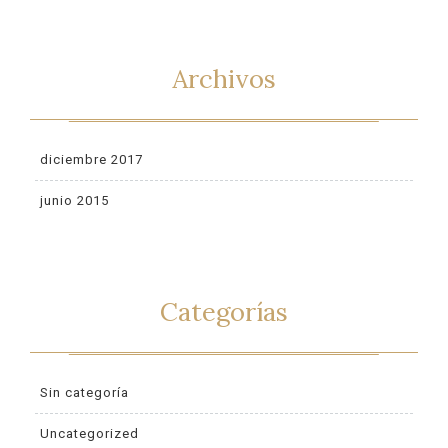
Archivos
diciembre 2017
junio 2015
Categorías
Sin categoría
Uncategorized