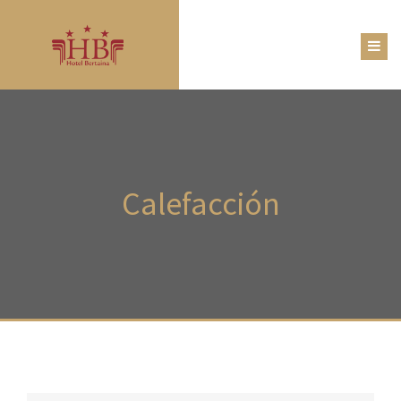
Calefacción