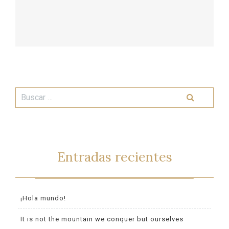
Entradas recientes
¡Hola mundo!
It is not the mountain we conquer but ourselves