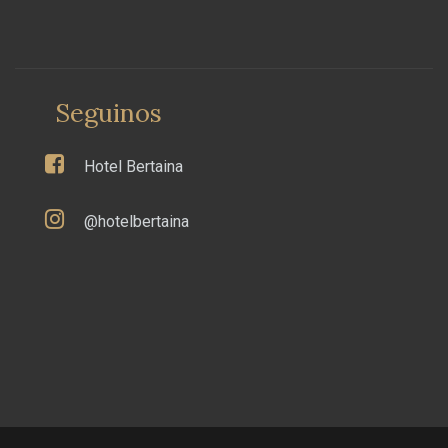
Seguinos
Hotel Bertaina
@hotelbertaina