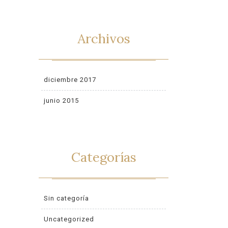
Archivos
diciembre 2017
junio 2015
Categorías
Sin categoría
Uncategorized