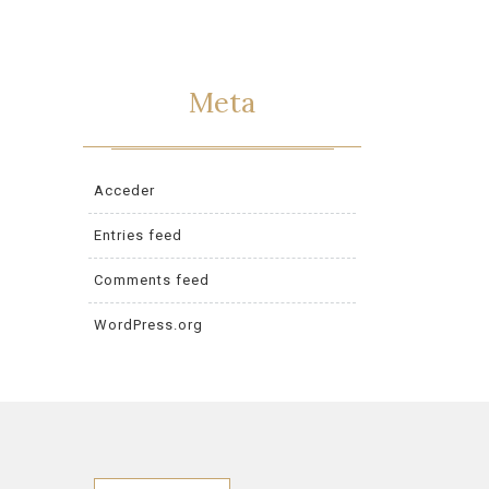
Meta
Acceder
Entries feed
Comments feed
WordPress.org