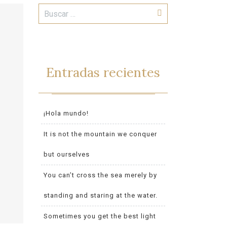
Entradas recientes
¡Hola mundo!
It is not the mountain we conquer
but ourselves
You can’t cross the sea merely by
standing and staring at the water.
Sometimes you get the best light