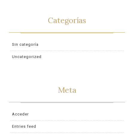
Categorías
Sin categoría
Uncategorized
Meta
Acceder
Entries feed