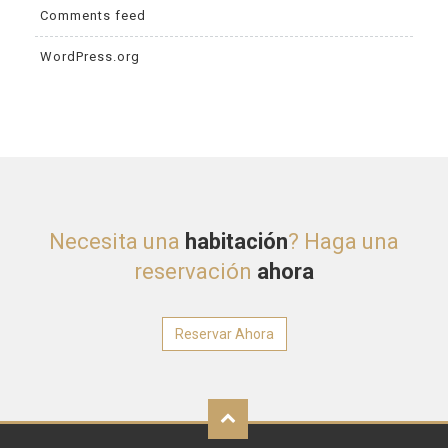
Comments feed
WordPress.org
Necesita una
habitación
? Haga una
reservación
ahora
Reservar Ahora