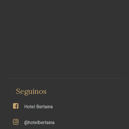
Seguinos
Hotel Bertaina
@hotelbertaina