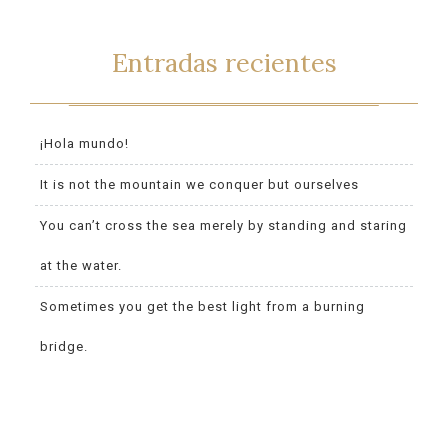
Entradas recientes
¡Hola mundo!
It is not the mountain we conquer but ourselves
You can’t cross the sea merely by standing and staring
at the water.
Sometimes you get the best light from a burning
bridge.