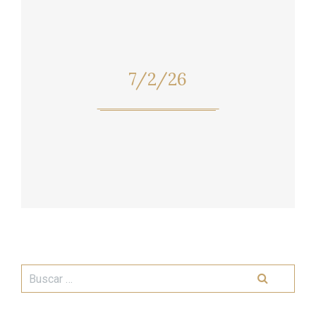
7/2/26