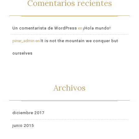
Comentarios recientes
Un comentarista de WordPress
en
¡Hola mundo!
pinar_admin
en
It is not the mountain we conquer but
ourselves
Archivos
diciembre 2017
junio 2015