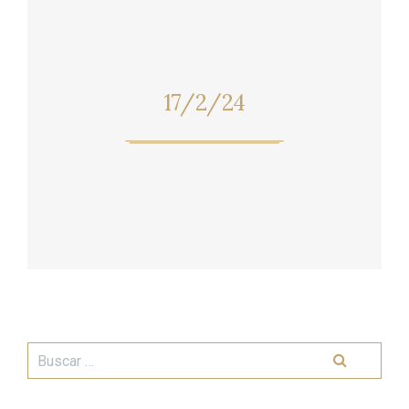
17/2/24