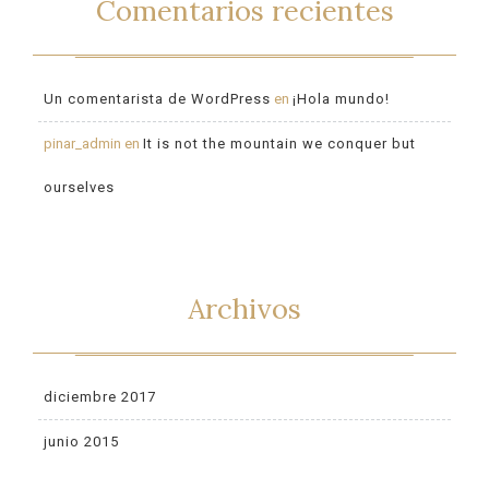
Comentarios recientes
Un comentarista de WordPress
en
¡Hola mundo!
pinar_admin
en
It is not the mountain we conquer but
ourselves
Archivos
diciembre 2017
junio 2015