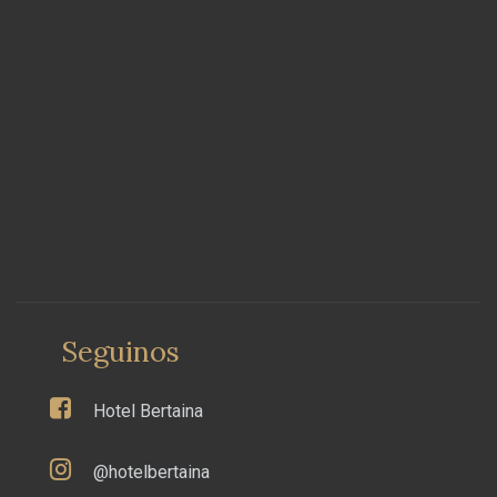
Seguinos
Hotel Bertaina
@hotelbertaina