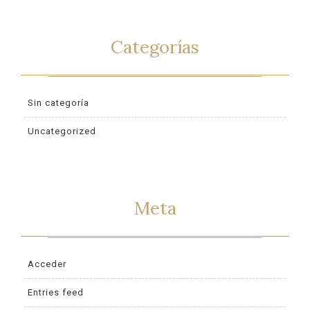
Categorías
Sin categoría
Uncategorized
Meta
Acceder
Entries feed