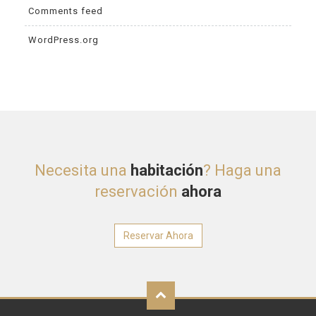
Comments feed
WordPress.org
Necesita una
habitación
? Haga una
reservación
ahora
Reservar Ahora