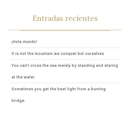
Entradas recientes
¡Hola mundo!
It is not the mountain we conquer but ourselves
You can’t cross the sea merely by standing and staring
at the water.
Sometimes you get the best light from a burning
bridge.