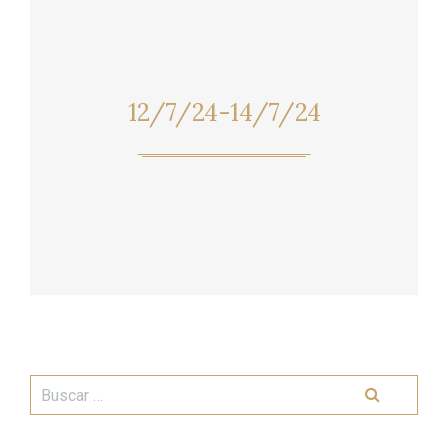
12/7/24-14/7/24