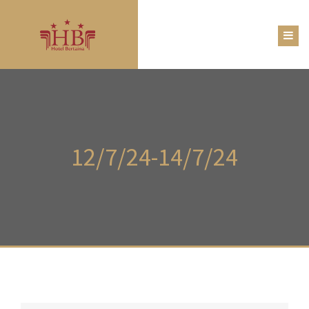
12/7/24-14/7/24