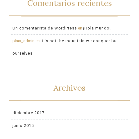
Comentarios recientes
Un comentarista de WordPress
en
¡Hola mundo!
pinar_admin
en
It is not the mountain we conquer but
ourselves
Archivos
diciembre 2017
junio 2015