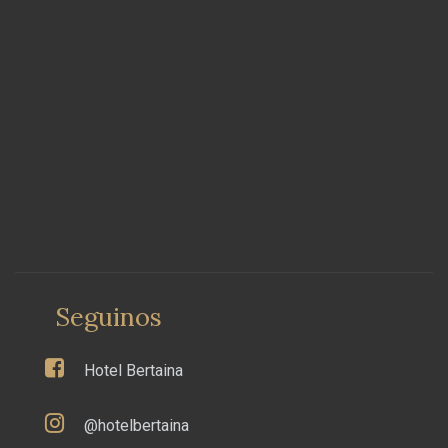
Seguinos
Hotel Bertaina
@hotelbertaina