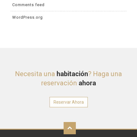
Comments feed
WordPress.org
Necesita una
habitación
? Haga una
reservación
ahora
Reservar Ahora