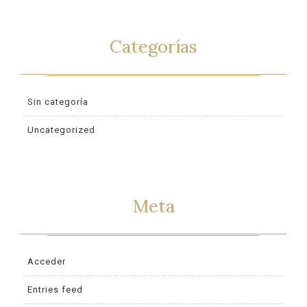
Categorías
Sin categoría
Uncategorized
Meta
Acceder
Entries feed