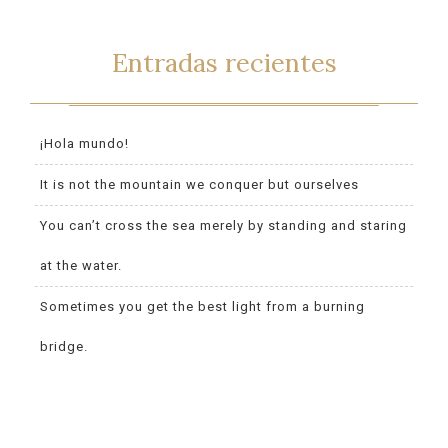
Entradas recientes
¡Hola mundo!
It is not the mountain we conquer but ourselves
You can’t cross the sea merely by standing and staring
at the water.
Sometimes you get the best light from a burning
bridge.