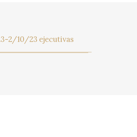
3-2/10/23 ejecutivas