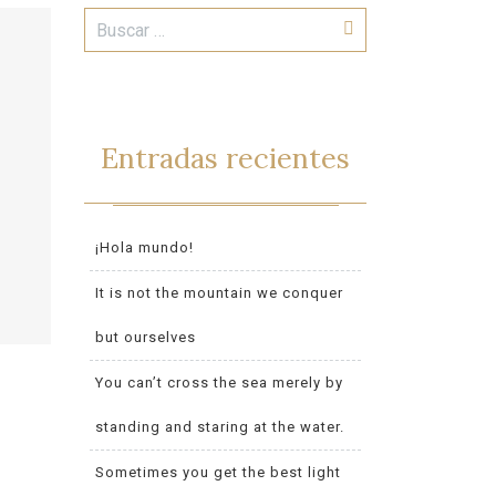
Entradas recientes
¡Hola mundo!
It is not the mountain we conquer
but ourselves
You can’t cross the sea merely by
standing and staring at the water.
Sometimes you get the best light