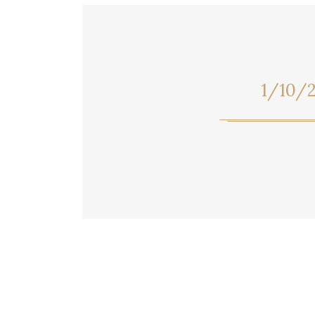
1/10/2