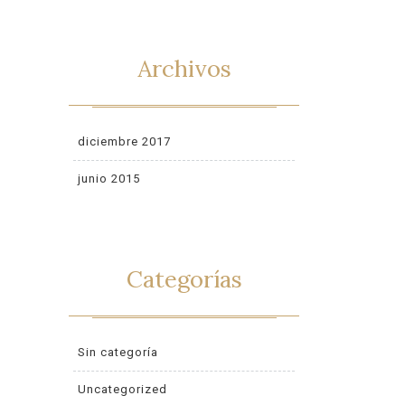
Archivos
diciembre 2017
junio 2015
Categorías
Sin categoría
Uncategorized