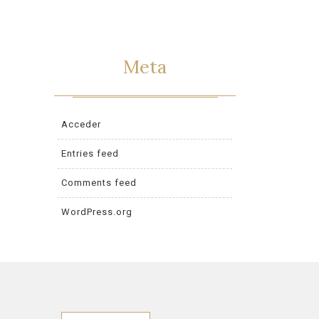
Meta
Acceder
Entries feed
Comments feed
WordPress.org