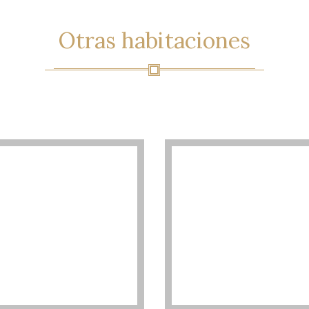
Otras
habitaciones