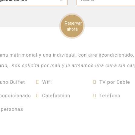
ma matrimonial y una individual, con aire acondicionado,
arlo, nos solicita por mail y le armamos una cuna sin car
uno Buffet
Wifi
TV por Cable
Acondicionado
Calefacción
Teléfono
 personas