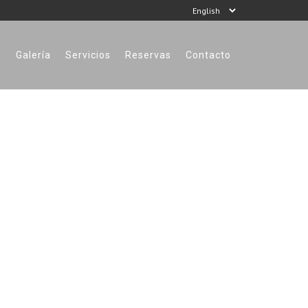
s
Galería
Servicios
Reservas
Contacto