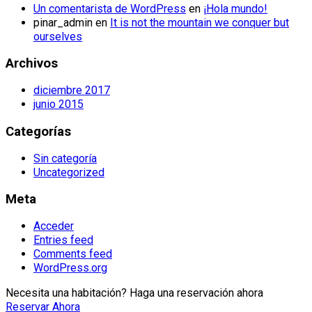
Un comentarista de WordPress
en
¡Hola mundo!
pinar_admin
en
It is not the mountain we conquer but
ourselves
Archivos
diciembre 2017
junio 2015
Categorías
Sin categoría
Uncategorized
Meta
Acceder
Entries feed
Comments feed
WordPress.org
Necesita una
habitación
? Haga una reservación
ahora
Reservar Ahora