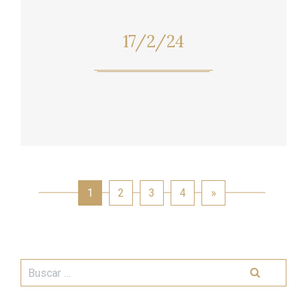
17/2/24
1
2
3
4
»