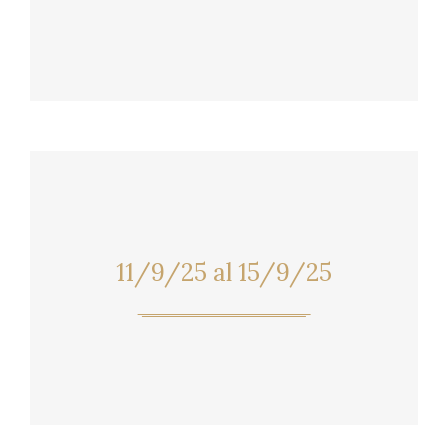
11/9/25 al 15/9/25