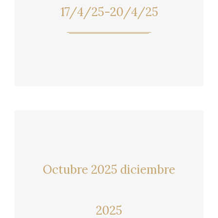
17/4/25-20/4/25
Octubre 2025 diciembre
2025