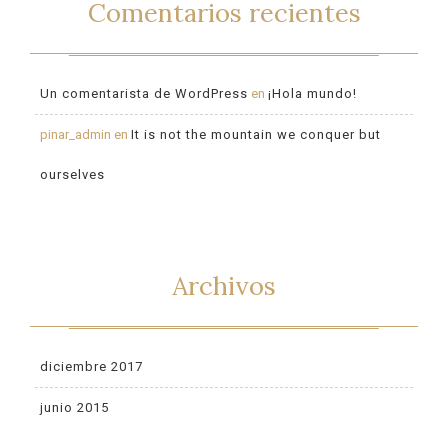
Comentarios recientes
Un comentarista de WordPress
en
¡Hola mundo!
pinar_admin
en
It is not the mountain we conquer but
ourselves
Archivos
diciembre 2017
junio 2015