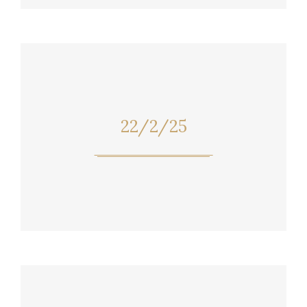
22/2/25