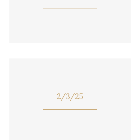
2/3/25