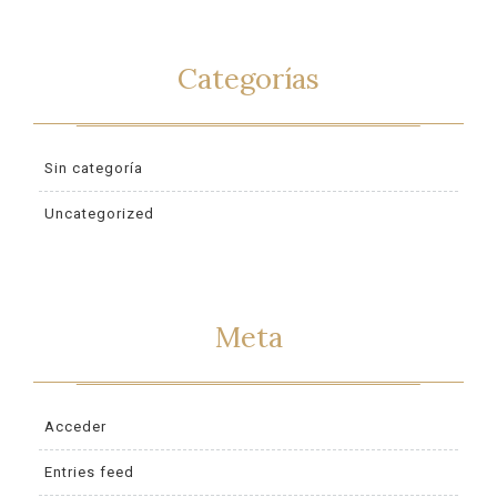
Categorías
Sin categoría
Uncategorized
Meta
Acceder
Entries feed