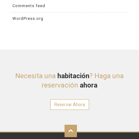
Comments feed
WordPress.org
Necesita una
habitación
? Haga una
reservación
ahora
Reservar Ahora