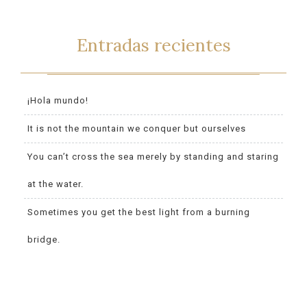
Entradas recientes
¡Hola mundo!
It is not the mountain we conquer but ourselves
You can’t cross the sea merely by standing and staring
at the water.
Sometimes you get the best light from a burning
bridge.