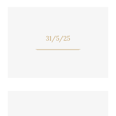
31/5/25