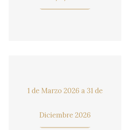
1 de Marzo 2026 a 31 de
Diciembre 2026