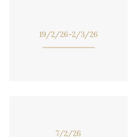
19/2/26-2/3/26
7/2/26