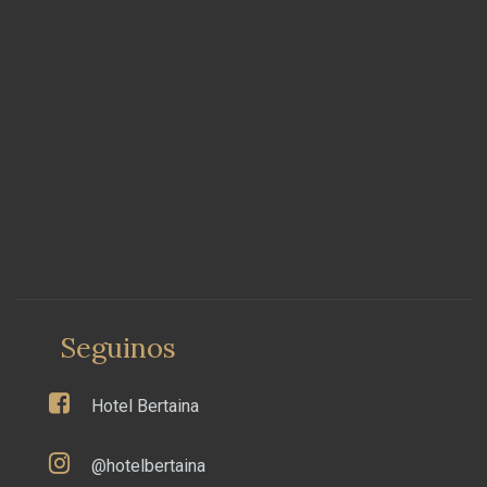
Seguinos
Hotel Bertaina
@hotelbertaina